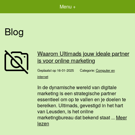
Menu +
Blog
Waarom Ultimads jouw ideale partner
is voor online marketing
Geplaatst op 16-01-2025
Categorie:
Computer en
internet
In de dynamische wereld van digitale
marketing is een strategische partner
essentieel om op te vallen en je doelen te
bereiken. Ultimads, gevestigd in het hart
van Leusden, is het online
marketingbureau dat bekend staat ...
Meer
lezen