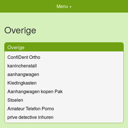
Menu +
Overige
Overige
ConfiDent Ortho
kaninchenstall
aanhangwagen
Kledingkasten
Aanhangwagen kopen Pak
Stoelen
Amateur Telefon Porno
prive detective inhuren