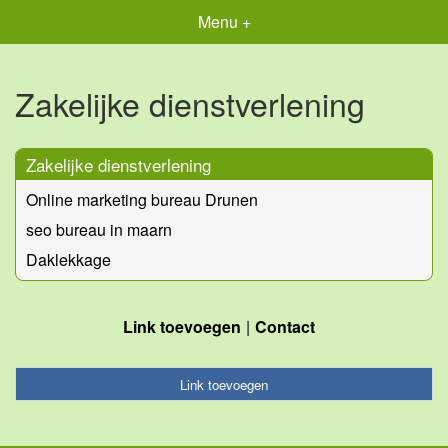
Menu +
Zakelijke dienstverlening
Zakelijke dienstverlening
Online marketing bureau Drunen
seo bureau in maarn
Daklekkage
Link toevoegen
Contact
Link toevoegen